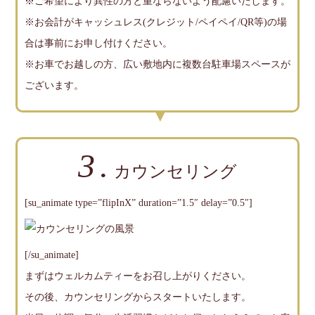
※ご希望により異性の方と重ならないよう配慮いたします。
※お会計がキャッシュレス(クレジット/ペイペイ/QR等)の場
合は事前にお申し付けください。
※お車でお越しの方、広い敷地内に複数台駐車場スペースが
ございます。
3.
カウンセリング
[su_animate type=”flipInX” duration=”1.5″ delay=”0.5″]
[/su_animate]
まずはウェルカムティーをお召し上がりください。
その後、カウンセリングからスタートいたします。