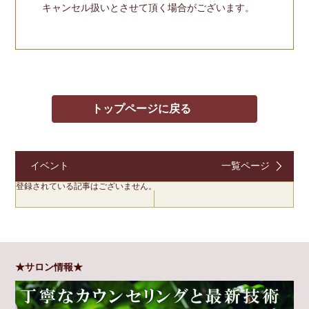
キャンセル扱いとさせて頂く場合がございます。
トップページに戻る
イベント
一覧ページ
登録されている記事はございません。
★サロン情報★