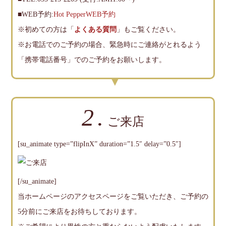
■WEB予約:
Hot PepperWEB予約
※初めての方は「
よくある質問
」もご覧ください。
※お電話でのご予約の場合、緊急時にご連絡がとれるよう
「携帯電話番号」でのご予約をお願いします。
2.
ご来店
[su_animate type=”flipInX” duration=”1.5″ delay=”0.5″]
[/su_animate]
当ホームページのアクセスページをご覧いただき、ご予約の
5分前にご来店をお待ちしております。