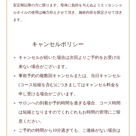
安定期以降の方に限ります。母体に負担を与えぬようエッセンシャ
ルオイルの使用は極力控えさせて頂き、施術内容を限定させて頂き
ます。
キャンセルポリシー
キャンセルが続いた場合は次回よりご予約をお受け出
来ない場合がございます。
事前予約の複数回キャンセルまたは、当日キャンセル
(コース短縮を含む)につきましてはキャンセル料金を
申し受ける場合がございます。
サロンへの到着が予約時間を過ぎる場合、コース時間
は短縮となりますのでくれぐれもお時間の管理にご留
意ください。
ご予約の時間から10分過ぎても、ご連絡がない場合は